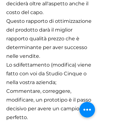
deciderà oltre all'aspetto anche il
costo del capo.
Questo rapporto di ottimizzazione
del prodotto darà il miglior
rapporto qualità prezzo che è
determinante per aver successo
nelle vendite.
Lo sdifettamento (modifica) viene
fatto con voi da Studio Cinque o
nella vostra azienda;
Commentare, correggere,
modificare, un prototipo è il passo
decisivo per avere un campione
perfetto.
Tutte le modifiche sono comprese
nel prezzo del modello.