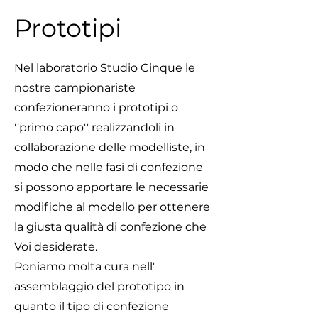
Prototipi
Nel laboratorio Studio Cinque le
nostre campionariste
confezioneranno i prototipi o
''primo capo'' realizzandoli in
collaborazione delle modelliste, in
modo che nelle fasi di confezione
si possono apportare le necessarie
modifiche al modello per ottenere
la giusta qualità di confezione che
Voi desiderate.
Poniamo molta cura nell'
assemblaggio del prototipo in
quanto il tipo di confezione