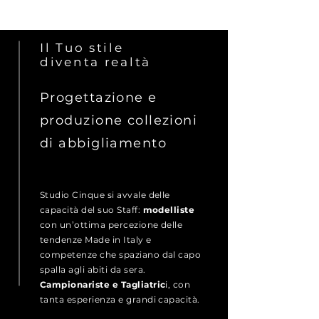
Il Tuo stile
diventa realtà
Progettazione e
produzione collezioni
di abbigliamento
Studio Cinque si avvale delle
capacità del suo Staff:
modelliste
con un’ottima percezione delle
tendenze Made in Italy e
competenze che spaziano dal capo
spalla agli abiti da sera.
Campionariste e Tagliatric
i, con
tanta esperienza e grandi capacità.