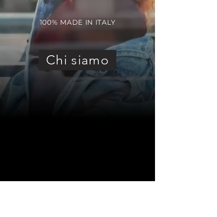
100% MADE IN ITALY
Chi siamo